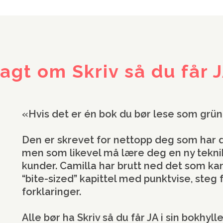
agt om Skriv så du får 