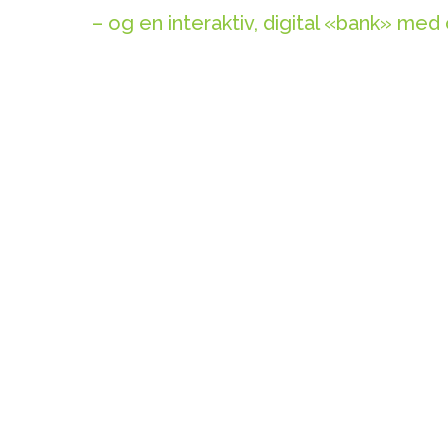
– og en interaktiv, digital «bank» me