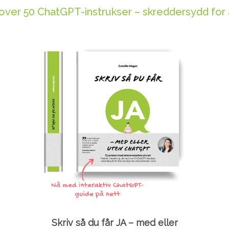
d over 50 ChatGPT-instrukser – skreddersydd for